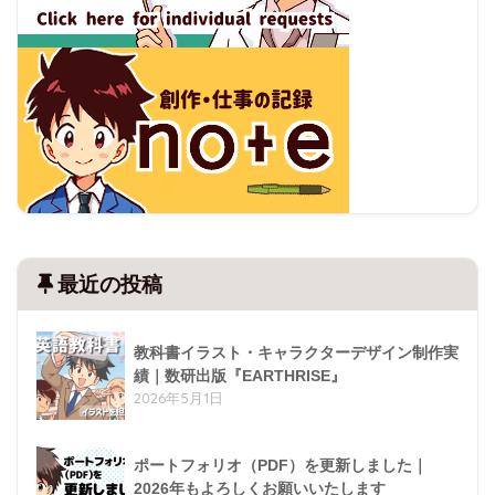
最近の投稿
教科書イラスト・キャラクターデザイン制作実
績｜数研出版『EARTHRISE』
2026年5月1日
ポートフォリオ（PDF）を更新しました｜
2026年もよろしくお願いいたします