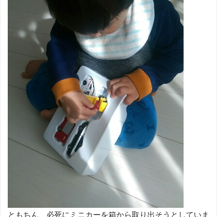
ともちん、必死にミニカーを箱から取り出そうとしていま