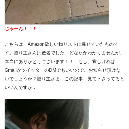
じゃーん！！！
こちらは、Amazon欲しい物リストに載せていたもので
す。贈り主さんは匿名でした。どなたかわかりませんが、
本当にありがとうございます！！！もし、宜しければ
GmailかツイッターのDMでもいいので、お知らせ頂けな
いでしょうか？贈り主さま、この記事、見て下さってると
いいんですが…