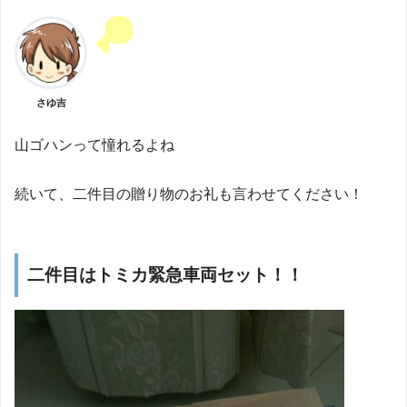
さゆ吉
山ゴハンって憧れるよね
続いて、二件目の贈り物のお礼も言わせてください！
二件目はトミカ緊急車両セット！！