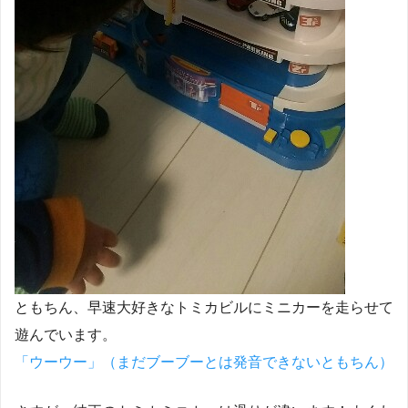
ともちん、早速大好きなトミカビルにミニカーを走らせて
遊んでいます。
「ウーウー」（まだブーブーとは発音できないともちん）