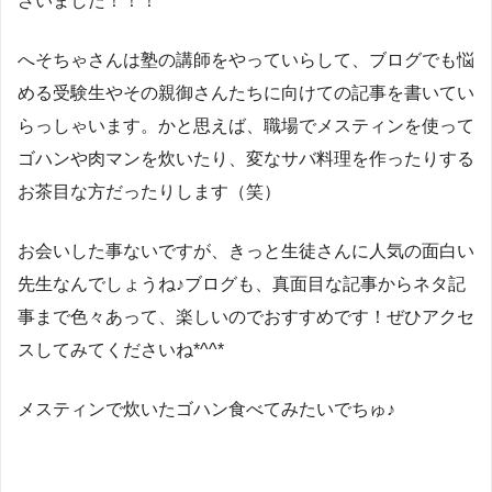
ざいました！！！
へそちゃさんは塾の講師をやっていらして、ブログでも悩
める受験生やその親御さんたちに向けての記事を書いてい
らっしゃいます。かと思えば、職場でメスティンを使って
ゴハンや肉マンを炊いたり、変なサバ料理を作ったりする
お茶目な方だったりします（笑）
お会いした事ないですが、きっと生徒さんに人気の面白い
先生なんでしょうね♪ブログも、真面目な記事からネタ記
事まで色々あって、楽しいのでおすすめです！ぜひアクセ
スしてみてくださいね*^^*
メスティンで炊いたゴハン食べてみたいでちゅ♪