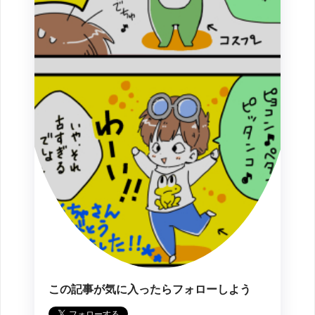
この記事が気に入ったらフォローしよう