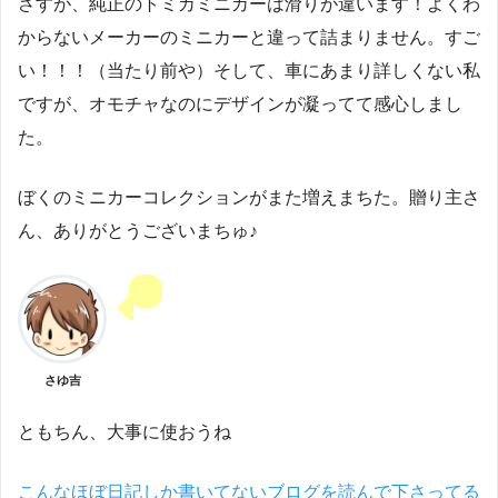
さすが、純正のトミカミニカーは滑りが違います！よくわ
からないメーカーのミニカーと違って詰まりません。すご
い！！！（当たり前や）そして、車にあまり詳しくない私
ですが、オモチャなのにデザインが凝ってて感心しまし
た。
ぼくのミニカーコレクションがまた増えまちた。贈り主さ
ん、ありがとうございまちゅ♪
さゆ吉
ともちん、大事に使おうね
こんなほぼ日記しか書いてないブログを読んで下さってる