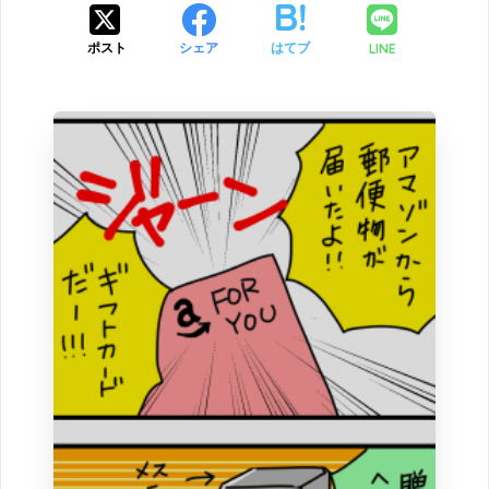
LINE
ポスト
シェア
はてブ