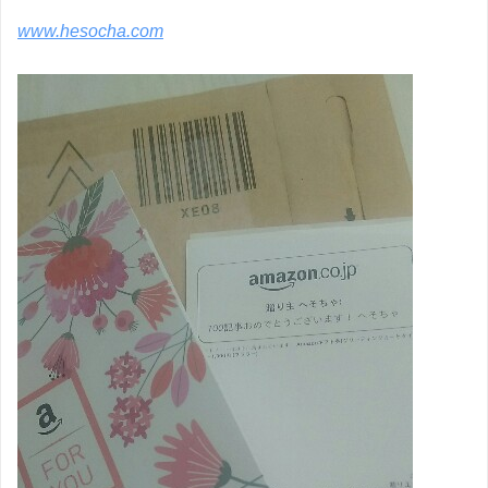
www.hesocha.com