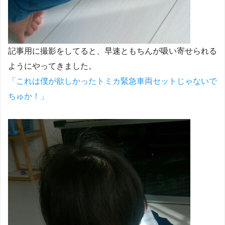
記事用に撮影をしてると、早速ともちんが吸い寄せられる
ようにやってきました。
「これは僕が欲しかったトミカ緊急車両セットじゃないで
ちゅか！」