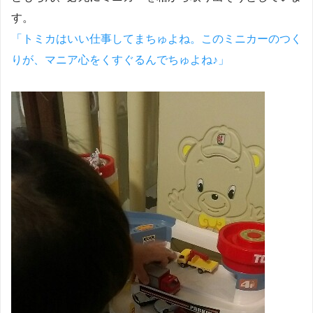
す。
「トミカはいい仕事してまちゅよね。このミニカーのつく
りが、マニア心をくすぐるんでちゅよね♪」