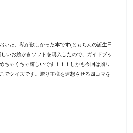
おいた、私が欲しかった本です(ともちんの誕生日
新しいお絵かきソフトを購入したので、ガイドブッ
めちゃくちゃ嬉しいです！！！しかも今回は贈り
こでクイズです。贈り主様を連想させる四コマを