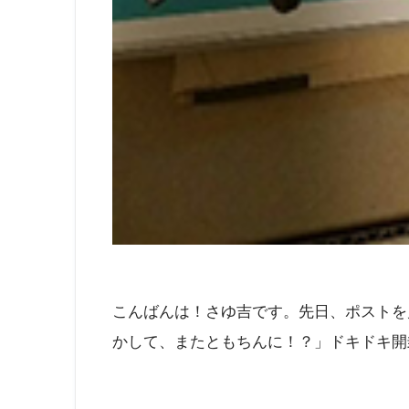
こんばんは！さゆ吉です。先日、ポストを見
かして、またともちんに！？」ドキドキ開