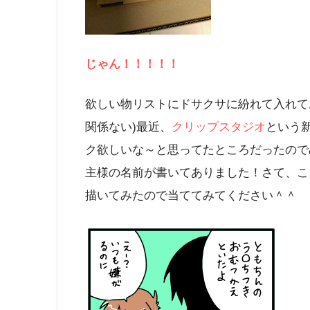
じゃん！！！！！
欲しい物リストにドサクサに紛れて入れて
関係ない)最近、
クリップスタジオ
という
ク欲しいな～と思ってたところだったので
主様の名前が書いてありました！さて、こ
描いてみたので当ててみてください＾＾