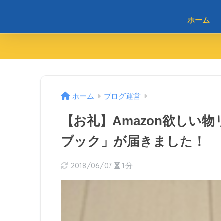
ホーム
ホーム
ブログ運営
【お礼】Amazon欲しい
ブック」が届きました！
2018/06/07
1分