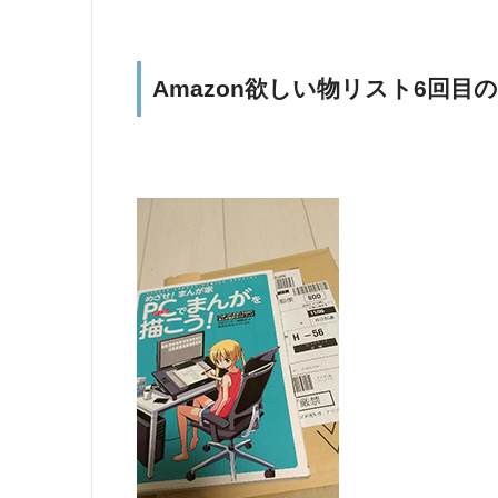
Amazon欲しい物リスト6回目