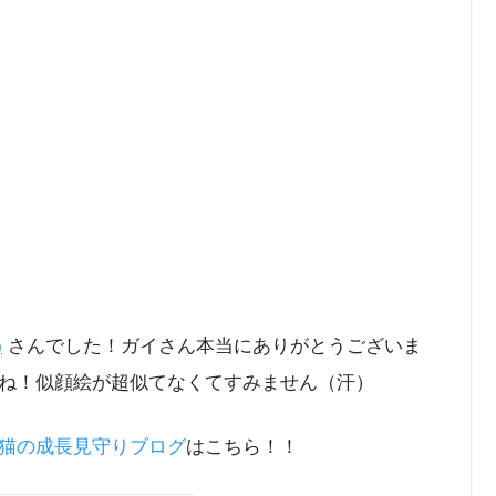
)
さんでした！ガイさん本当にありがとうございま
ね！似顔絵が超似てなくてすみません（汗）
猫の成長見守りブログ
はこちら！！