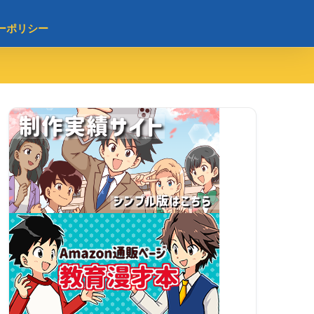
ーポリシー