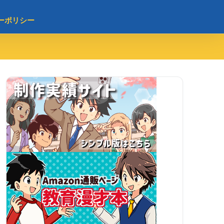
ーポリシー