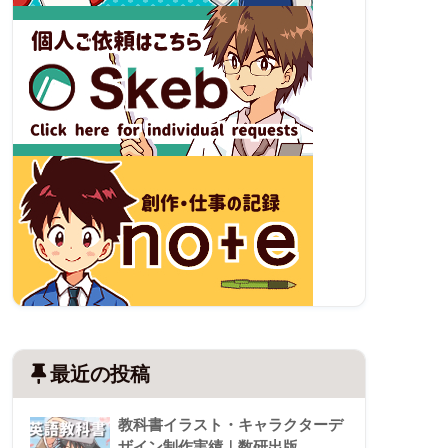
最近の投稿
教科書イラスト・キャラクターデ
ザイン制作実績｜数研出版