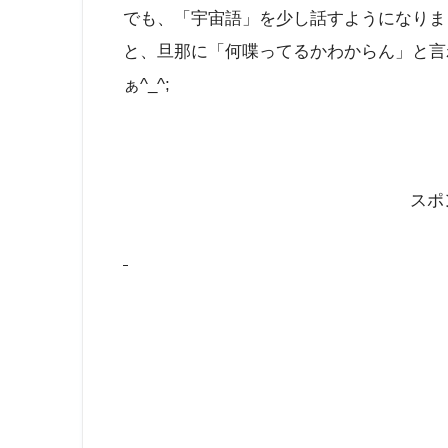
でも、「宇宙語」を少し話すようになりま
と、旦那に「何喋ってるかわからん」と言
ぁ^_^;
スポ