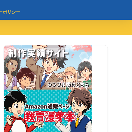
ーポリシー