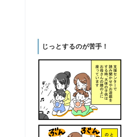
じっとするのが苦手！