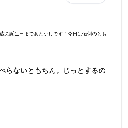
2歳の誕生日まであと少しです！今日は恒例のとも
ゃべらないともちん。じっとするの