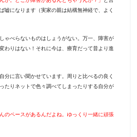
んか。どこか障害があるんとちゃうんか？」
と言
ば嘘になります（実家の親は結構無神経で、よく
しゃべらないものはしょうがない。万一、障害が
変わりはない！それに今は、療育だって昔より進
自分に言い聞かせています。周りと比べるの良く
ったりネットで色々調べてしまったりする自分が
んのペースがあるんだよね。ゆっくり一緒に頑張