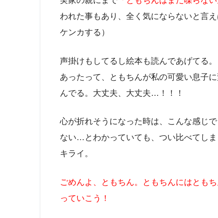
実家の親にまで
「ともちんはまだ喋らない
われた事もあり、全く気にならないと言え
ケンカする）
声掛けもしてるし絵本も読んであげてる。
あったって、ともちんが私の可愛い息子に
んでる。大丈夫、大丈夫…！！！
心が折れそうになった時は、こんな感じで
ない…とわかっていても、つい比べてしま
キライ。
ごめんよ、ともちん。ともちんにはともち
っていこう！