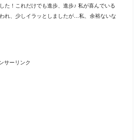
した！これだけでも進歩、進歩♪ 私が喜んでいる
われ、少しイラッとしましたが…私、余裕ないな
ンサーリンク