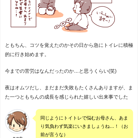
ともちん、コツを覚えたのかその日から急にトイレに積極
的に行き始めます。
今までの苦労はなんだったのか…と思うくらい(笑)
夜はオムツだし、まだまだ失敗もたくさんありますが、ま
た一つともちんの成長を感じられた嬉しい出来事でした
同じようにトイトレで悩むお母さん、あま
り気負わず気楽にいきましょうね…！（お
前が言うな）