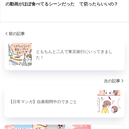
の動画がほぼ食べてるシーンだった
て切ったらいいの？
前の記事
ともちんと二人で東京旅行にいってきまし
た！
次の記事
【日常マンガ】自粛期間中のできごと