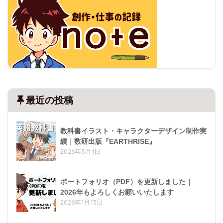
最近の投稿
教科書イラスト・キャラクターデザイン制作実
績｜数研出版『EARTHRISE』
2026年5月1日
ポートフォリオ（PDF）を更新しました｜
2026年もよろしくお願いいたします
2026年1月15日