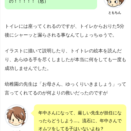
の！！！！！（怒）
ともちん
トイレには座ってくれるのですが、トイレからおりた5分
後にシャーッと漏らされる事なんてしょっちゅうで。
イラストに描いて説明したり、トイトレの絵本を読んだ
り、あらゆる手を尽くしましたが本当に何をしても一度も
成功しませんでした。
幼稚園の先生は「お母さん、ゆっくりいきましょう」って
言ってくれてるのが何よりの救いだったのですが
年中さんになって、厳しい先生が担任にな
ったらどうしよう…。流石に、年中さんで
オムツをしてる子はいないよね？