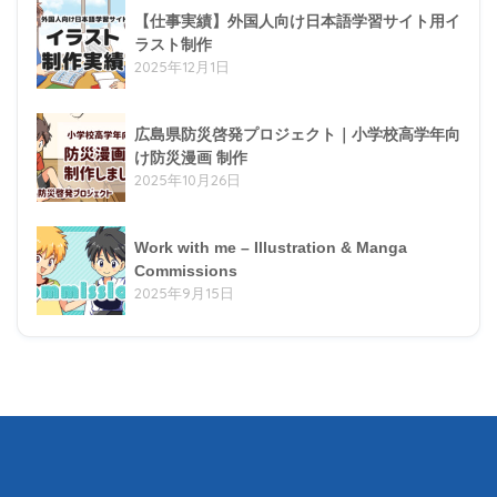
【仕事実績】外国人向け日本語学習サイト用イ
ラスト制作
2025年12月1日
広島県防災啓発プロジェクト｜小学校高学年向
け防災漫画 制作
2025年10月26日
Work with me – Illustration & Manga
Commissions
2025年9月15日