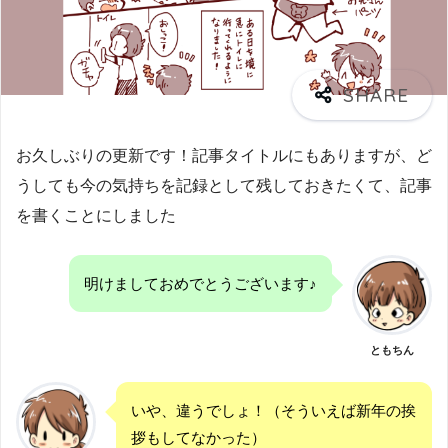
お久しぶりの更新です！記事タイトルにもありますが、ど
うしても今の気持ちを記録として残しておきたくて、記事
を書くことにしました
明けましておめでとうございます♪
ともちん
いや、違うでしょ！（そういえば新年の挨
拶もしてなかった）