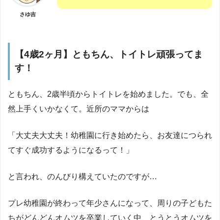
さゆ吉
【4歳2ヶ月】ともちん、トイトレ頑張ってま
す！
ともちん、2歳半頃からトイトレを始めました。でも、全
然上手くいかなくて。近所のママからは
「大丈夫大丈夫！幼稚園に行き始めたら、お友達につられ
てすぐ成功するようになるって！」
と言われ、のんびり構えていたのですが…
プレ幼稚園が終わって年少さんになって、周りの子どもた
ちがどんどんオムツを卒業していく中、とうとうオムツを