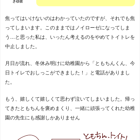
さゆ吉
焦ってはいけないのはわかっていたのですが、それでも焦
ってしまいます。このままではノイローゼになってしま
う…と思った私は、いったん考えるのをやめてトイトレを
中止しました。
月日が流れ、冬休み明けに幼稚園から「ともちんくん、今
日トイレでおしっこができました！」と電話がありまし
た。
もう、嬉しくて嬉しくて思わず泣いてしまいました。帰っ
てきたともちんを褒めまくり、一緒に頑張ってくれた幼稚
園の先生にも感謝しかありません