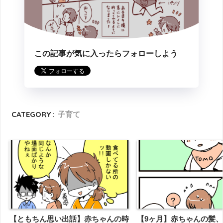
この記事が気に入ったらフォローしよう
CATEGORY :
子育て
【ともちん思い出話】赤ちゃんの時
【9ヶ月】赤ちゃんの髪